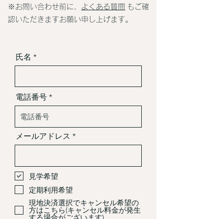
※お問い合わせ前に、
よくある質問
もご確
認いただきますお願い申し上げます。
氏名
電話番号
メールアドレス
見学希望
定期利用希望
現地決済選択でキャンセル希望の
方はこちら(キャンセル料金が発生
する場合がございます)