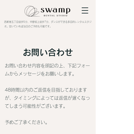
​西新宿五丁目徒歩5分、中野坂上徒歩7分、ダンスができる多目的レンタルスタジ
オ。空いていれば当日のご予約も可能です。
お問い合わせ
お問い合わせ内容を明記の上、下記フォー
ムからメッセージをお願いします。
48時間以内のご返信を目指しております
が、タイミングによっては返信が遅くなっ
てしまう可能性がございます。
予めご了承ください。