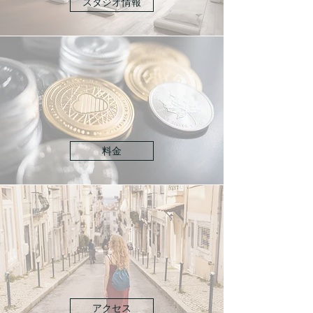
スタジオ情報
料金
アクセス