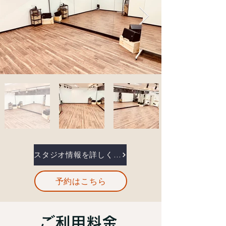
スタジオ情報を詳しく見る
予約はこちら
​ご利用料金