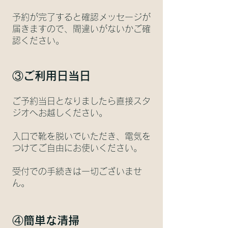
予約が完了すると確認メッセージが
届きますので、間違いがないかご確
認ください。
​③
ご利用日当日
ご予約当日となりましたら直接スタ
ジオへお越しください。
入口で靴を脱いでいただき、電気を
つけてご自由にお使いください。
受付での手続きは一切ございませ
ん。
​④簡単な清掃